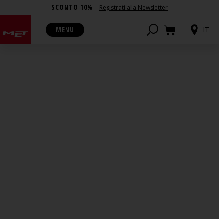
SCONTO 10%
Registrati alla Newsletter
MENU
IT