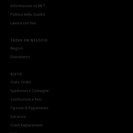
Informazioni su MET
Politica della Qualità
Lavora con Noi
TROVA UN NEGOZIO
Negozi
Distributori
AIUTO
Stato Ordini
Spedizioni e Consegne
Sostituzioni e Resi
Opzioni di Pagamento
Garanzia
Crash Replacement