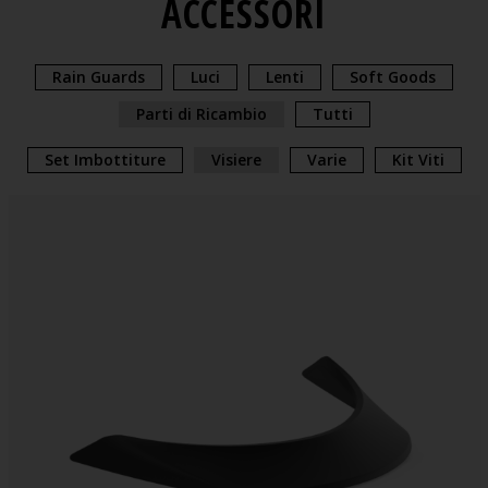
ACCESSORI
Rain Guards
Luci
Lenti
Soft Goods
Parti di Ricambio
Tutti
Set Imbottiture
Visiere
Varie
Kit Viti