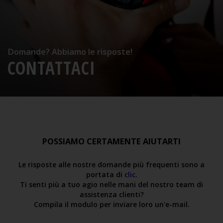
Domande? Abbiamo le risposte!
CONTATTACI
POSSIAMO CERTAMENTE AIUTARTI
Le risposte alle nostre domande più frequenti sono a
portata di
clic
.
Ti senti più a tuo agio nelle mani del nostro team di
assistenza clienti?
Compila il modulo per inviare loro un'e-mail.