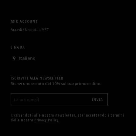
MIO ACCOUNT
Accedi / Unisciti a MET
LINGUA
Italiano
ISCRIVITI ALLA NEWSLETTER
Ricevi uno sconto del 10% sul tuo primo ordine.
Iscrivendoti alla nostra newsletter, stai accettando i termini
della nostra
Privacy Policy