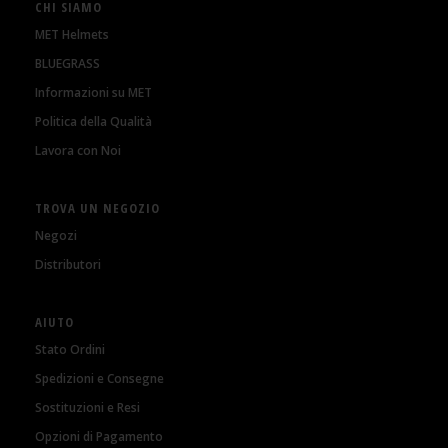
CHI SIAMO
MET Helmets
BLUEGRASS
Informazioni su MET
Politica della Qualità
Lavora con Noi
TROVA UN NEGOZIO
Negozi
Distributori
AIUTO
Stato Ordini
Spedizioni e Consegne
Sostituzioni e Resi
Opzioni di Pagamento