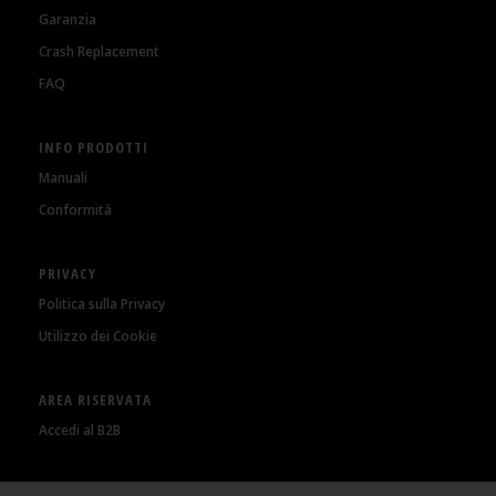
Garanzia
Crash Replacement
FAQ
INFO PRODOTTI
Manuali
Conformità
PRIVACY
Politica sulla Privacy
Utilizzo dei Cookie
AREA RISERVATA
Accedi al B2B