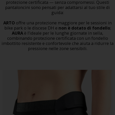
protezione certificata — senza compromessi. Questi
pantaloncini sono pensati per adattarsi al tuo stile di
guida:
ARTO
offre una protezione maggiore per le sessioni in
bike park o le discese DH e
non
è dotato di fondello
;
AURA
è l’ideale per le lunghe giornate in sella,
combinando protezione certificata con un fondello
imbottito resistente e confortevole che aiuta a ridurre la
pressione nelle zone sensibili.