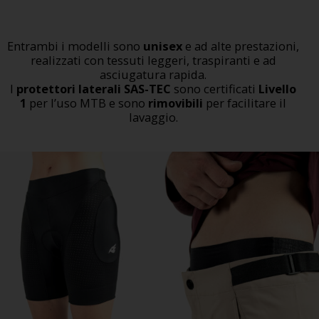
Entrambi i modelli sono
unisex
e ad alte prestazioni,
realizzati con tessuti leggeri, traspiranti e ad
asciugatura rapida.
I
protettori laterali SAS-TEC
sono certificati
Livello
1
per l’uso MTB e sono
rimovibili
per facilitare il
lavaggio.