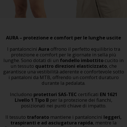
AURA – protezione e comfort per le lunghe uscite
I pantaloncini
Aura
offrono il perfetto equilibrio tra
protezione e comfort per le giornate in sella più
lunghe. Sono dotati di un
fondello imbottito
cucito in
un tessuto
quattro direzioni elasticizzato
, che
garantisce una vestibilità aderente e confortevole sotto
i pantaloni da MTB, offrendo un comfort duraturo
durante la pedalata.
Includono
protettori SAS-TEC
certificati
EN 1621
Livello 1 Tipo B
per la protezione dei fianchi,
posizionati nei punti chiave di impatto.
Il tessuto
traforato
mantiene i pantaloncini
leggeri,
traspiranti e ad asciugatura rapida
, mentre la