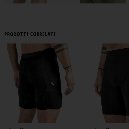
PRODOTTI CORRELATI