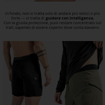
In fondo, non si tratta solo di andare più veloci o più
forte — si tratta di
guidare con intelligenza.
Con la giusta protezione, puoi restare concentrato sul
trail, sapendo di essere coperto dove conta davvero.