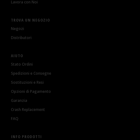
Lavora con Noi
TROVA UN NEGOZIO
Negozi
Distributori
AIUTO
Stato Ordini
Spedizioni e Consegne
Sostituzioni e Resi
Opzioni di Pagamento
Garanzia
Crash Replacement
FAQ
INFO PRODOTTI