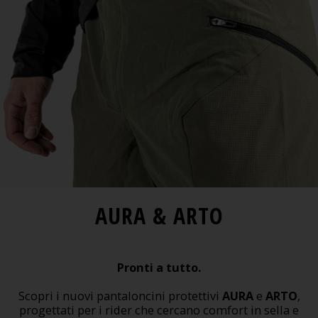
AURA & ARTO
Pronti a tutto.
Scopri i nuovi pantaloncini protettivi
AURA
e
ARTO
,
progettati per i rider che cercano comfort in sella e