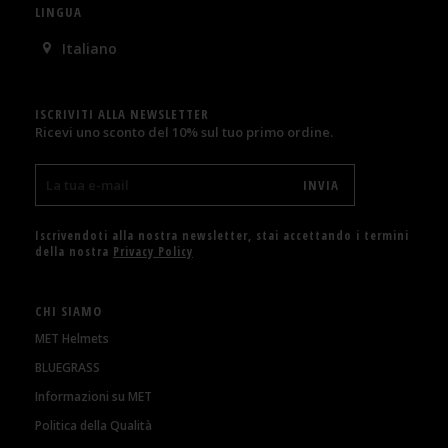
LINGUA
Italiano
ISCRIVITI ALLA NEWSLETTER
Ricevi uno sconto del 10% sul tuo primo ordine.
Iscrivendoti alla nostra newsletter, stai accettando i termini
della nostra
Privacy Policy
CHI SIAMO
MET Helmets
BLUEGRASS
Informazioni su MET
Politica della Qualità