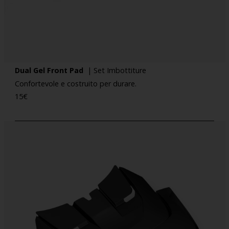
Dual Gel Front Pad
| Set Imbottiture
Confortevole e costruito per durare.
15
€