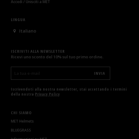
Accedi / Unisciti a MET
LINGUA
Italiano
ISCRIVITI ALLA NEWSLETTER
Ricevi uno sconto del 10% sul tuo primo ordine.
Iscrivendoti alla nostra newsletter, stai accettando i termini
della nostra
Privacy Policy
CHI SIAMO
MET Helmets
BLUEGRASS