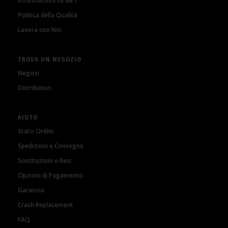
Informazioni su MET
Politica della Qualità
Lavora con Noi
TROVA UN NEGOZIO
Negozi
Distributori
AIUTO
Stato Ordini
Spedizioni e Consegne
Sostituzioni e Resi
Opzioni di Pagamento
Garanzia
Crash Replacement
FAQ