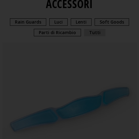
ACCESSORI
Rain Guards
Luci
Lenti
Soft Goods
Parti di Ricambio
Tutti