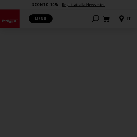
SCONTO 10%
Registrati alla Newsletter
MENU
IT