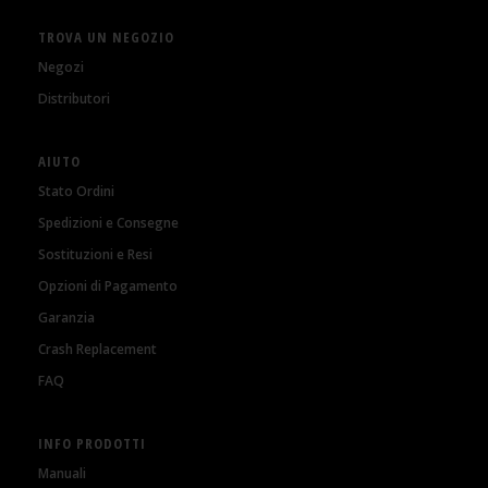
TROVA UN NEGOZIO
Negozi
Distributori
AIUTO
Stato Ordini
Spedizioni e Consegne
Sostituzioni e Resi
Opzioni di Pagamento
Garanzia
Crash Replacement
FAQ
INFO PRODOTTI
Manuali