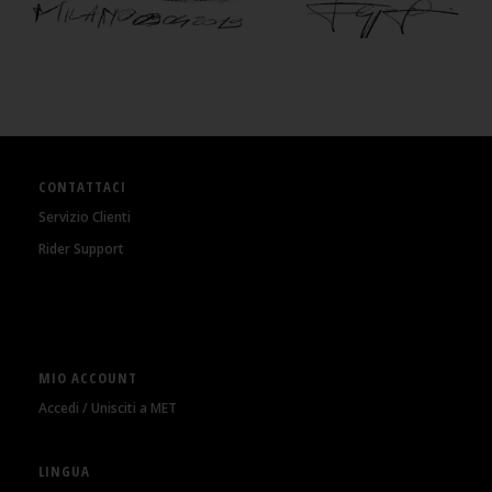
CONTATTACI
Servizio Clienti
Rider Support
MIO ACCOUNT
Accedi / Unisciti a MET
LINGUA