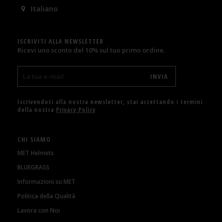
Italiano
ISCRIVITI ALLA NEWSLETTER
Ricevi uno sconto del 10% sul tuo primo ordine.
Iscrivendoti alla nostra newsletter, stai accettando i termini
della nostra
Privacy Policy
CHI SIAMO
MET Helmets
BLUEGRASS
Informazioni su MET
Politica della Qualità
Lavora con Noi