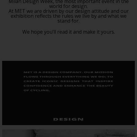
Milan Design Week, the most important event in the
world for design.
At MET we are driven by our design attitude and our
exhibition reflects the rules we live by and what we
stand for.
We hope you’ll read it and make it yours.