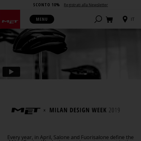
SCONTO 10%
Registrati alla Newsletter
MENU
IT
Every year, in April, Salone and Fuorisalone define the