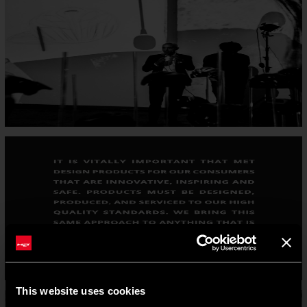
This website uses cookies