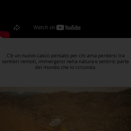
C’è un nuovo casco pensato per chi ama perdersi tra
sentieri remoti, immergersi nella natura e sentirsi parte
del mondo che lo circonda.