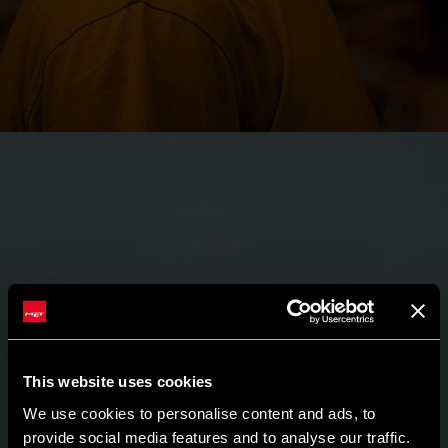
This website uses cookies
We use cookies to personalise content and ads, to
provide social media features and to analyse our traffic.