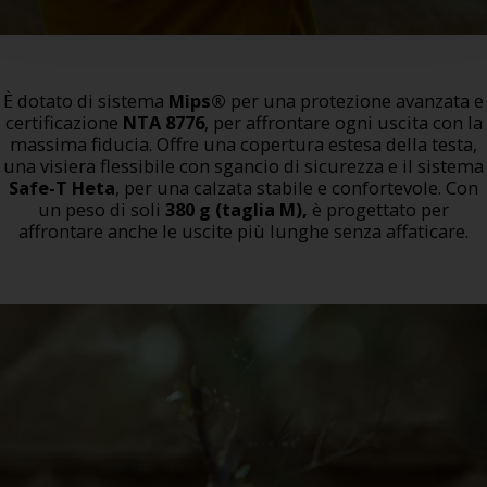
È dotato di sistema
Mips®
per una protezione avanzata e
certificazione
NTA 8776
, per affrontare ogni uscita con la
massima fiducia. Offre una copertura estesa della testa,
una visiera flessibile con sgancio di sicurezza e il sistema
Safe-T Heta
, per una calzata stabile e confortevole. Con
un peso di soli
380 g (taglia M),
è progettato per
affrontare anche le uscite più lunghe senza affaticare.