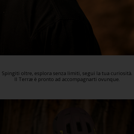
Spingiti oltre, esplora senza limiti, segui la tua curiosità.
Il
Terræ
è pronto ad accompagnarti ovunque.