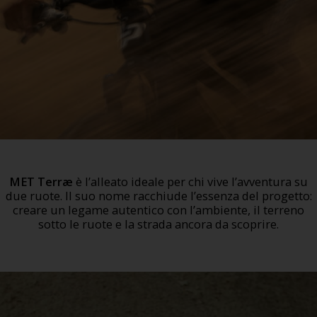
MET Terræ
è l’alleato ideale per chi vive l’avventura su
due ruote. Il suo nome racchiude l’essenza del progetto:
creare un legame autentico con l’ambiente, il terreno
sotto le ruote e la strada ancora da scoprire.