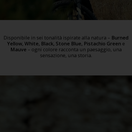
Disponibile in sei tonalità ispirate alla natura –
Burned
Yellow, White, Black, Stone Blue, Pistachio Green
e
Mauve
– ogni colore racconta un paesaggio, una
sensazione, una storia.