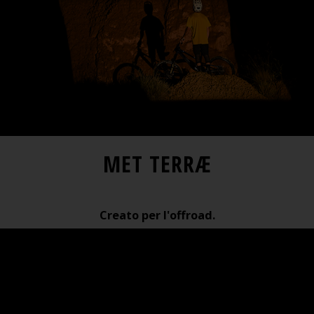
MET TERRÆ
Creato per l'offroad.