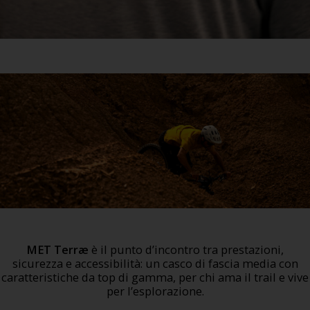
MET Terræ
è il punto d’incontro tra prestazioni,
sicurezza e accessibilità: un casco di fascia media con
caratteristiche da top di gamma, per chi ama il trail e vive
per l’esplorazione.