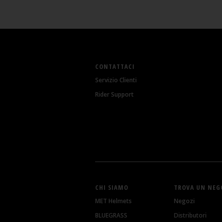
CONTATTACI
Servizio Clienti
Rider Support
CHI SIAMO
TROVA UN NEG
MET Helmets
Negozi
BLUEGRASS
Distributori