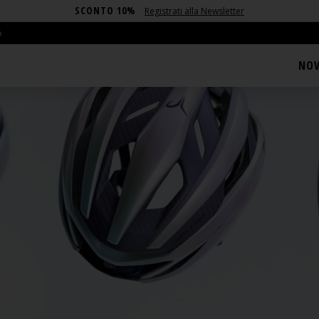
SCONTO 10%
Registrati alla Newsletter
o
NOV