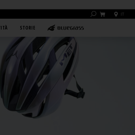
IT
ITÀ
STORIE