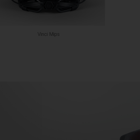
Vinci Mips