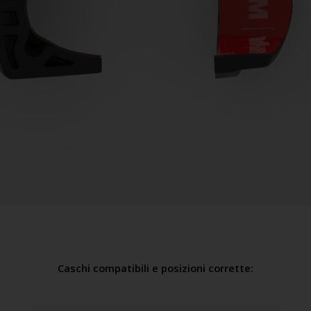
Caschi compatibili e posizioni corrette: