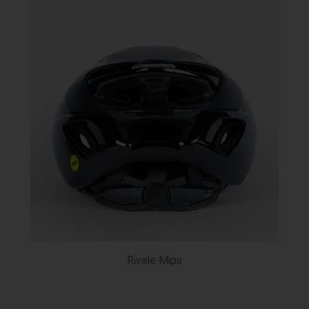
Rivale Mips