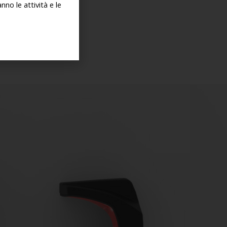
no le attività e le