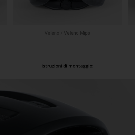
Veleno / Veleno Mips
Istruzioni di montaggio: