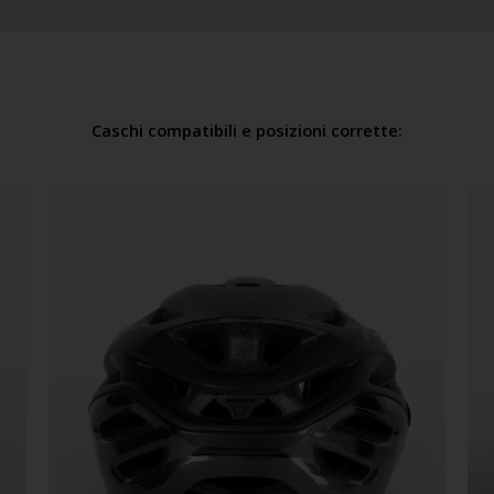
Caschi compatibili e posizioni corrette: