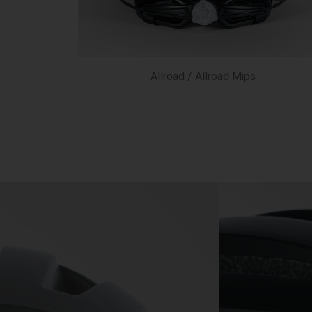
Allroad / Allroad Mips