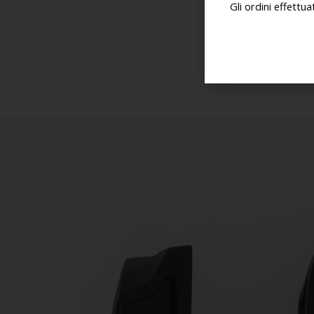
Gli ordini effettu