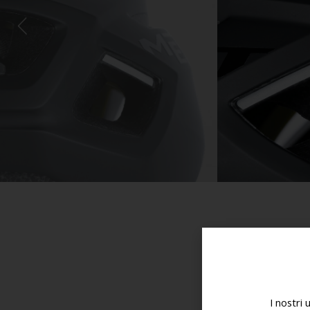
I nostri 