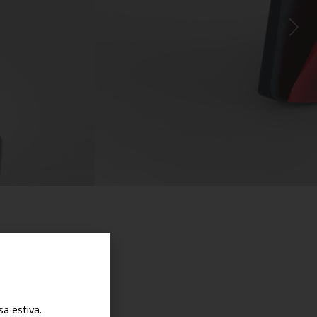
a estiva.