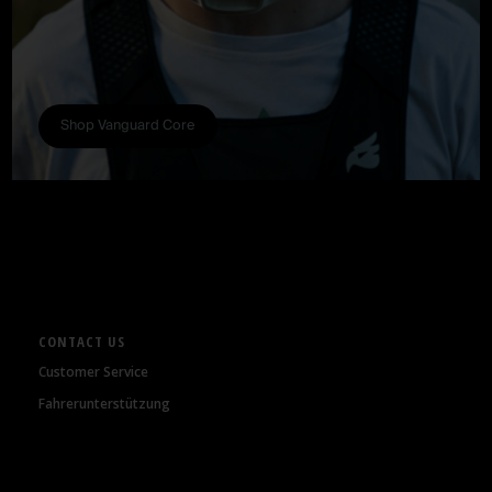
Shop Vanguard Core
CONTACT US
Customer Service
Fahrerunterstützung