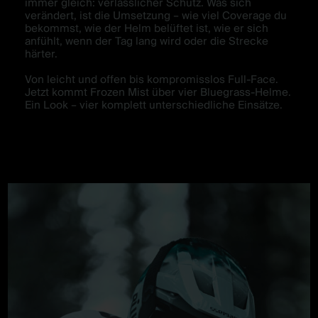
immer gleich: verlässlicher Schutz. Was sich
verändert, ist die Umsetzung – wie viel Coverage du
bekommst, wie der Helm belüftet ist, wie er sich
anfühlt, wenn der Tag lang wird oder die Strecke
härter.
Von leicht und offen bis kompromisslos Full-Face.
Jetzt kommt Frozen Mist über vier Bluegrass-Helme.
Ein Look – vier komplett unterschiedliche Einsätze.