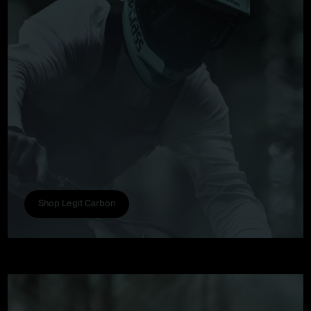
Shop Legit Carbon