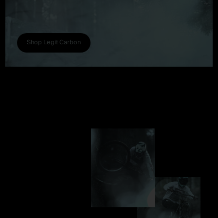
Shop Legit Carbon