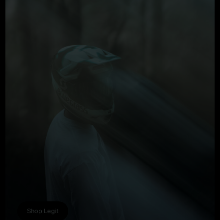
Shop Legit