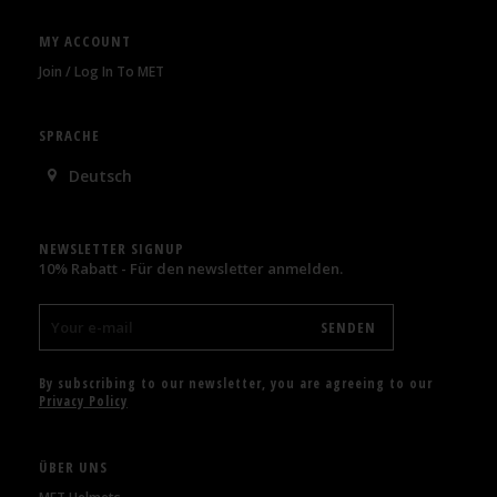
MY ACCOUNT
Join / Log In To MET
SPRACHE
Deutsch
NEWSLETTER SIGNUP
10% Rabatt - Für den newsletter anmelden.
By subscribing to our newsletter, you are agreeing to our
Privacy Policy
ÜBER UNS