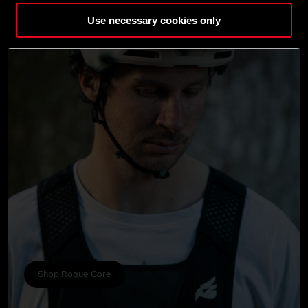
Use necessary cookies only
Shop Rogue Core