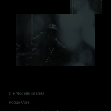
Die Modelle im Detail
Rogue Core