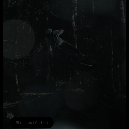
Shop Legit Carbon