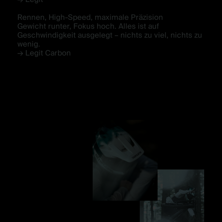
Rennen, High-Speed, maximale Präzision
Gewicht runter, Fokus hoch. Alles ist auf
Geschwindigkeit ausgelegt – nichts zu viel, nichts zu
wenig.
→ Legit Carbon