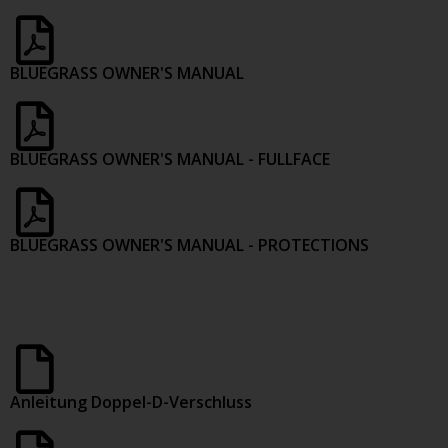
BLUEGRASS OWNER'S MANUAL
BLUEGRASS OWNER'S MANUAL - FULLFACE
BLUEGRASS OWNER'S MANUAL - PROTECTIONS
Anleitung Doppel-D-Verschluss