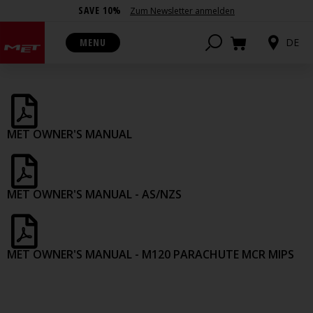
SAVE 10%
Zum Newsletter anmelden
HANDBÜCHER
MENU
DE
MET OWNER'S MANUAL
MET OWNER'S MANUAL - AS/NZS
MET OWNER'S MANUAL - M120 PARACHUTE MCR MIPS