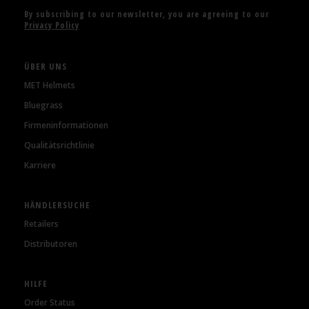
By subscribing to our newsletter, you are agreeing to our
Privacy Policy
ÜBER UNS
MET Helmets
Bluegrass
Firmeninformationen
Qualitätsrichtlinie
Karriere
HÄNDLERSUCHE
Retailers
Distributoren
HILFE
Order Status