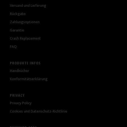
Versand und Lieferung
Rückgabe
Zahlungsoptionen
Garantie
Crash Replacement
FAQ
PRODUKTE INFOS
Handbücher
Konformitätserklärung
PRIVACY
Privacy Policy
Cookies und Datenschutz-Richtlinie