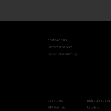
CONTACT US
Customer Service
Fahrerunterstützung
ÜBER UNS
HÄNDLERSUCHE
MET Helmets
Retailers