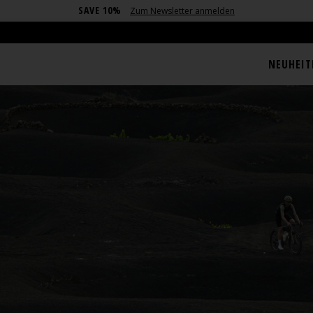
SAVE 10%
Zum Newsletter anmelden
NEUHEIT