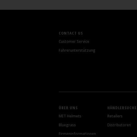
CONTACT US
Customer Service
Fahrerunterstützung
ÜBER UNS
HÄNDLERSUCHE
MET Helmets
Retailers
Bluegrass
Distributoren
Firmeninformationen