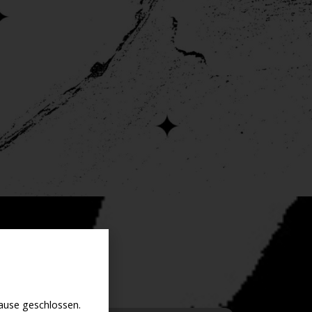
use geschlossen.