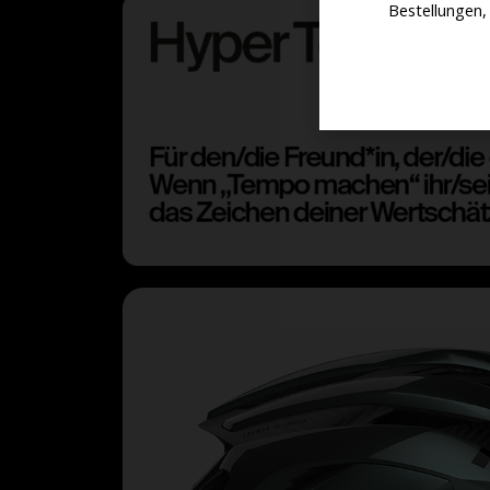
Bestellungen,