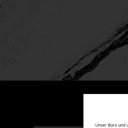
Unser Büro und 