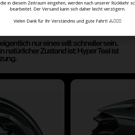
 die in diesem Zeitraum eingehen, werden nach unserer Rückkehr sc
bearbeitet. Der Versand kann sich daher leicht verzögern.
Vielen Dank für Ihr Verständnis und gute Fahrt! 🚴🚴🏻‍♀️