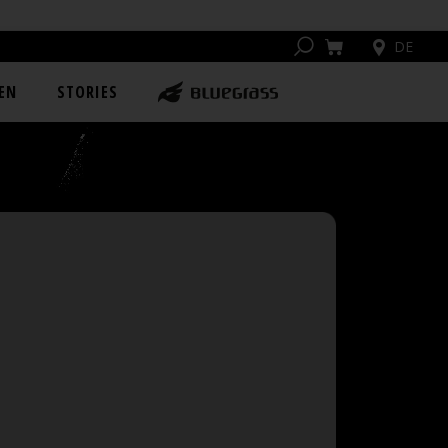
DE
EN
STORIES