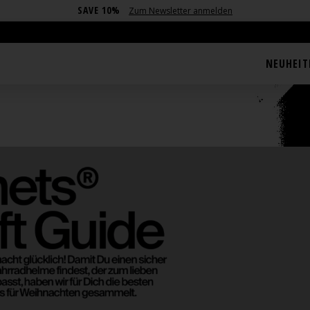
SAVE 10%
Zum Newsletter anmelden
NEUHEIT