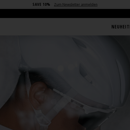
SAVE 10%
Zum Newsletter anmelden
NEUHEIT