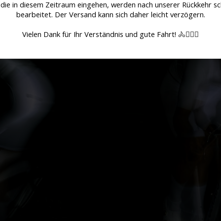
 die in diesem Zeitraum eingehen, werden nach unserer Rückkehr sc
bearbeitet. Der Versand kann sich daher leicht verzögern.
Vielen Dank für Ihr Verständnis und gute Fahrt! 🚴🚴🏻‍♀️