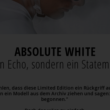
ABSOLUTE WHITE
in Echo, sondern ein Statem
len, dass diese Limited Edition ein Rückgriff 
en ein Modell aus dem Archiv ziehen und sagen
begonnen."