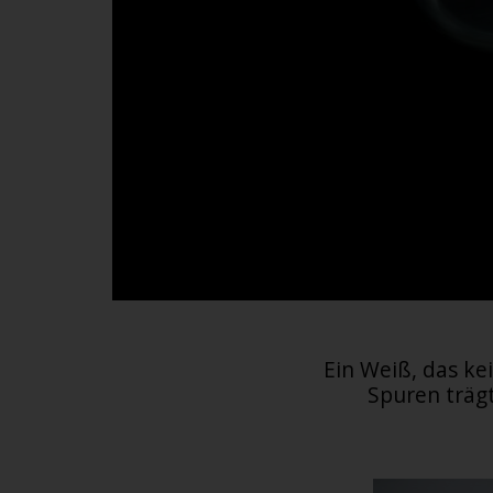
Ein Weiß, das ke
Spuren trägt