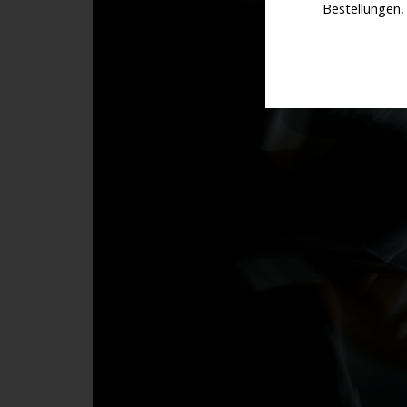
Bestellungen,