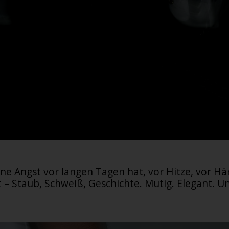
ine Angst vor langen Tagen hat, vor Hitze, vor Här
 – Staub, Schweiß, Geschichte. Mutig. Elegant. 