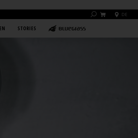
DE
EN
STORIES