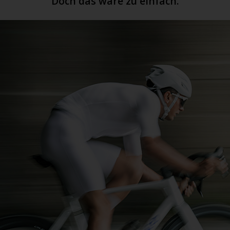
Doch das wäre zu einfach.