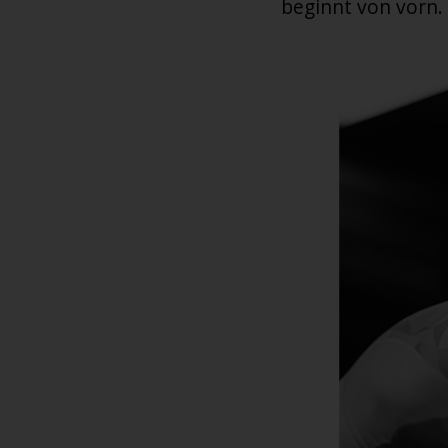
beginnt von vorn. 