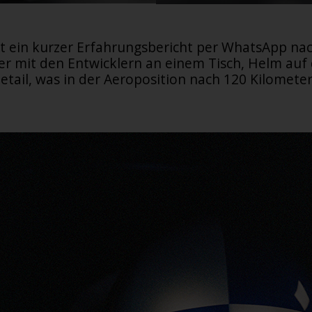
t ein kurzer Erfahrungsbericht per WhatsApp nac
er mit den Entwicklern an einem Tisch, Helm au
etail, was in der Aeroposition nach 120 Kilometern