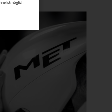
hnellstmöglich