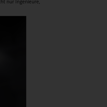
cht nur Ingenieure,