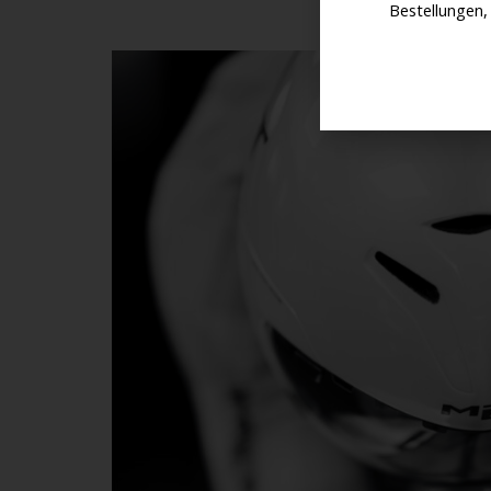
Bestellungen,