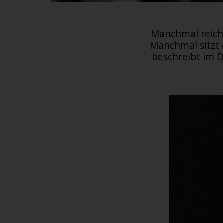
Manchmal reich
Manchmal sitzt 
beschreibt im D