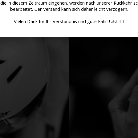
 die in diesem Zeitraum eingehen, werden nach unserer Rückkehr sc
bearbeitet. Der Versand kann sich daher leicht verzögern.
Vielen Dank für Ihr Verständnis und gute Fahrt! 🚴🚴🏻‍♀️