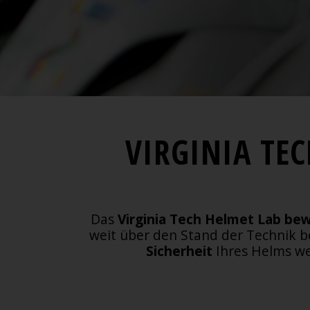
VIRGINIA TEC
Das
Virginia Tech Helmet Lab
bew
weit über den Stand der Technik b
Sicherheit
Ihres Helms we