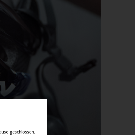
use geschlossen.