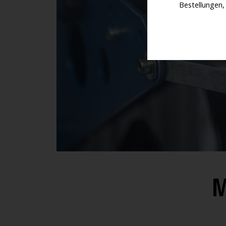
Bestellungen,
M