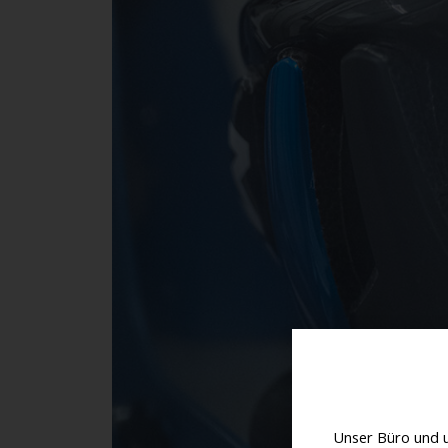
Unser Büro und 