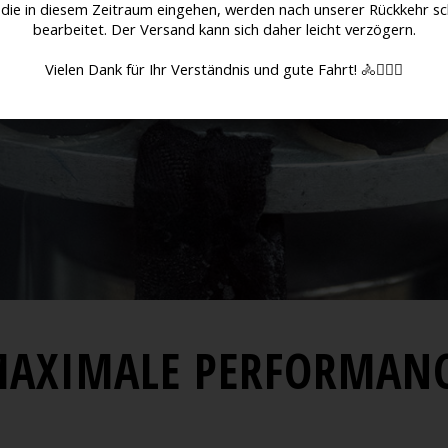
 die in diesem Zeitraum eingehen, werden nach unserer Rückkehr sc
bearbeitet. Der Versand kann sich daher leicht verzögern.
Vielen Dank für Ihr Verständnis und gute Fahrt! 🚴🚴🏻‍♀️
AXIMALE PERFORMAN