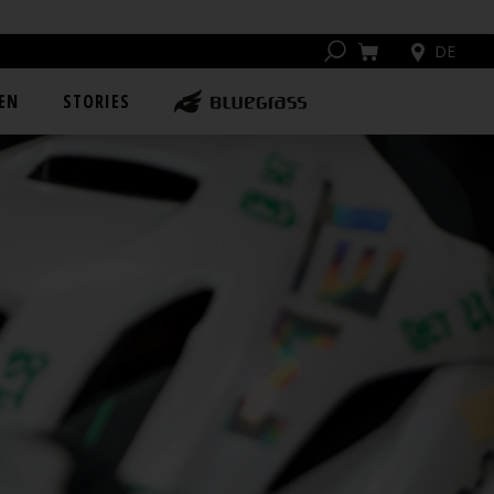
DE
EN
STORIES