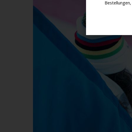
Bestellungen,