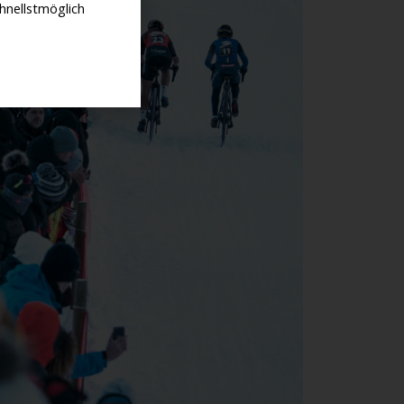
hnellstmöglich