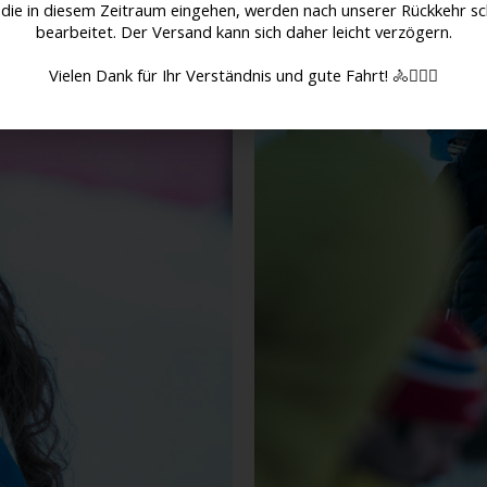
 die in diesem Zeitraum eingehen, werden nach unserer Rückkehr sc
bearbeitet. Der Versand kann sich daher leicht verzögern.
Vielen Dank für Ihr Verständnis und gute Fahrt! 🚴🚴🏻‍♀️