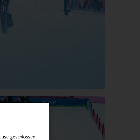
use geschlossen.