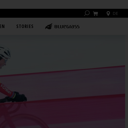
DE
EN
STORIES