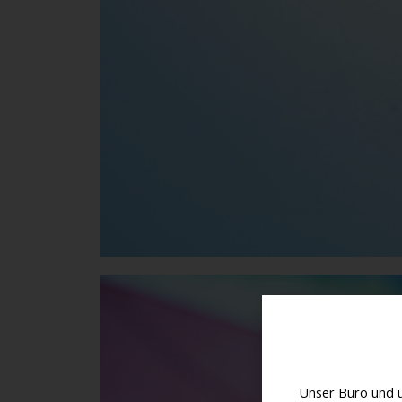
Unser Büro und 