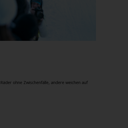
 Räder ohne Zwischenfälle, andere weichen auf