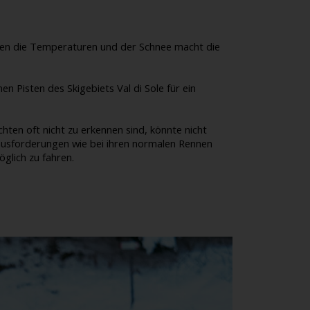
nken die Temperaturen und der Schnee macht die
 Pisten des Skigebiets Val di Sole für ein
en oft nicht zu erkennen sind, könnte nicht
erausforderungen wie bei ihren normalen Rennen
glich zu fahren.