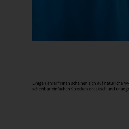
Einige Fahrer*innen scheinen sich auf natürliche
scheinbar einfachen Strecken drastisch und unange