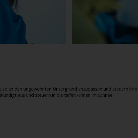
 Weise an den ungewohnten Untergrund anzupassen und steuern ihre
kündigt aus und steuern in die tiefen Rinnen im Schnee.