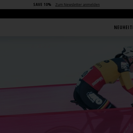
SAVE 10%
Zum Newsletter anmelden
NEUHEIT