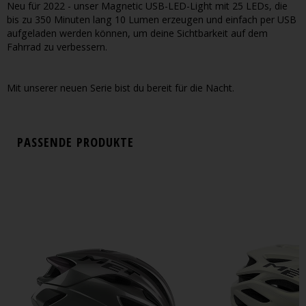
Neu für 2022 - unser Magnetic USB-LED-Light mit 25 LEDs, die
bis zu 350 Minuten lang 10 Lumen erzeugen und einfach per USB
aufgeladen werden können, um deine Sichtbarkeit auf dem
Fahrrad zu verbessern.
Mit unserer neuen Serie bist du bereit für die Nacht.
PASSENDE PRODUKTE