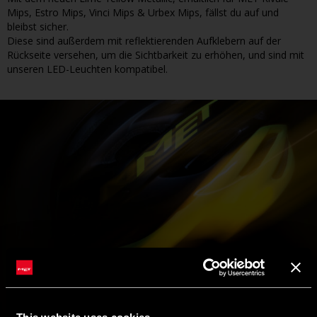
Mips, Estro Mips, Vinci Mips & Urbex Mips, fällst du auf und
bleibst sicher.
Diese sind außerdem mit reflektierenden Aufklebern auf der
Rückseite versehen, um die Sichtbarkeit zu erhöhen, und sind mit
unseren LED-Leuchten kompatibel.