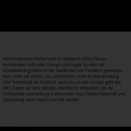
Fluoreszierende Farben sind im Radsport nichts Neues,
leuchtendes Gelb oder Orange sind sogar zu einer Art
Grundnahrungsmittel in der Garderobe von Pendlern geworden.
Aber seien wir ehrlich, aus ästhetischer Sicht ist Warnkleidung
eher funktionell als modisch, wenn es um das Design geht.Bei
MET haben wir eine Metallic-Oberfläche entwickelt, die die
Sichtbarkeit und Wirkung traditioneller Fluo-Farben beibehält und
gleichzeitig einen Hauch von Stil verleiht.