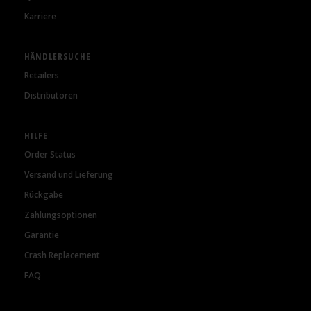
Karriere
HÄNDLERSUCHE
Retailers
Distributoren
HILFE
Order Status
Versand und Lieferung
Rückgabe
Zahlungsoptionen
Garantie
Crash Replacement
FAQ