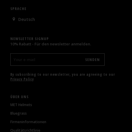
SPRACHE
Deutsch
NEWSLETTER SIGNUP
10% Rabatt - Für den newsletter anmelden.
By subscribing to our newsletter, you are agreeing to our
Privacy Policy
ÜBER UNS
MET Helmets
Bluegrass
Firmeninformationen
Qualitätsrichtlinie